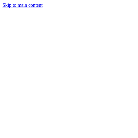
Skip to main content