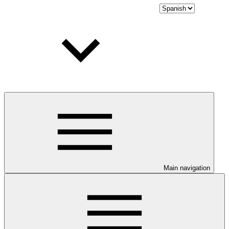
Main navigation