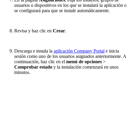
usuarios o dispositivos en los que se instalará la aplicación o
se configurará para que se instale automáticamente.
Revisa y haz clic en
Crear
.
Descarga e instala la
aplicación Company Portal
e inicia
sesión como uno de los usuarios asignados anteriormente. A
continuación, haz clic en el
menú de opciones
>
Comprobar estado
y la instalación comenzará en unos
minutos.