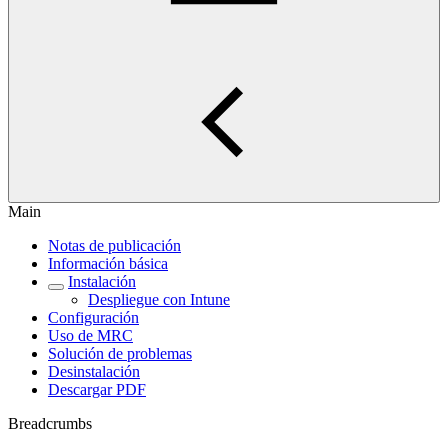
Main
Notas de publicación
Información básica
Instalación
Despliegue con Intune
Configuración
Uso de MRC
Solución de problemas
Desinstalación
Descargar PDF
Breadcrumbs