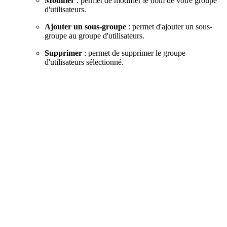
Modifier
: permet de modifier le nom de votre groupe
d'utilisateurs.
Ajouter un sous-groupe
: permet d'ajouter un sous-
groupe au groupe d'utilisateurs.
Supprimer
: permet de supprimer le groupe
d'utilisateurs sélectionné.