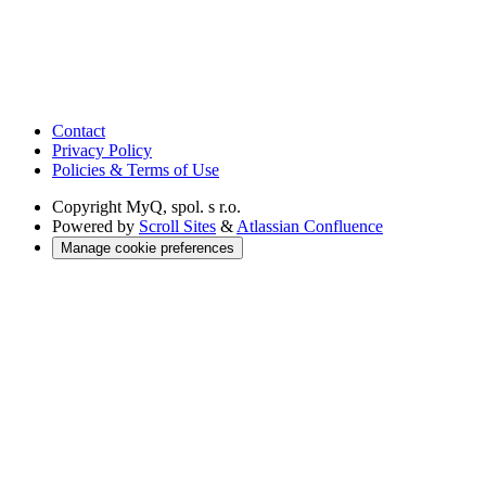
Contact
Privacy Policy
Policies & Terms of Use
Copyright
MyQ, spol. s r.o.
Powered by
Scroll Sites
&
Atlassian Confluence
Manage cookie preferences