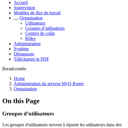
Accueil
Supervision
Modèles de flux de travail
Organisation
Utilisateurs
Groupes d’utilisateurs
Centres de coûts
Rôles
Administration
Système
Dépannage
Télécharger le PDF
Breadcrumbs
Home
Administration du serveur MyQ Roger
Organisation
On this Page
Groupes d’utilisateurs
Les groupes d'utilisateurs servent à répartir les utilisateurs dans des