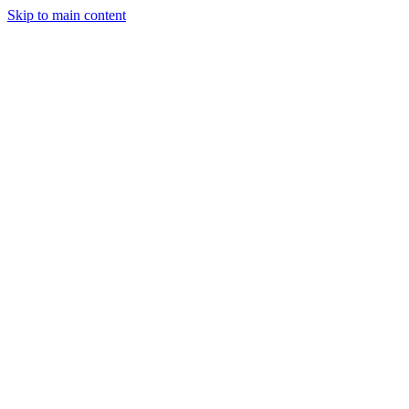
Skip to main content