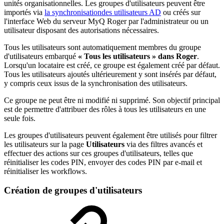
unités organisationnelles. Les groupes d'utilisateurs peuvent être
importés via
la synchronisationdes utilisateurs AD
ou créés sur
l'interface Web du serveur MyQ Roger par l'administrateur ou un
utilisateur disposant des autorisations nécessaires.
Tous les utilisateurs sont automatiquement membres du groupe
d'utilisateurs embarqué
« Tous les utilisateurs » dans Roger
.
Lorsqu'un locataire est créé, ce groupe est également créé par défaut.
Tous les utilisateurs ajoutés ultérieurement y sont insérés par défaut,
y compris ceux issus de la synchronisation des utilisateurs.
Ce groupe ne peut être ni modifié ni supprimé. Son objectif principal
est de permettre d'attribuer des rôles à tous les utilisateurs en une
seule fois.
Les groupes d'utilisateurs peuvent également être utilisés pour filtrer
les utilisateurs sur la page
Utilisateurs
via des filtres avancés et
effectuer des actions sur ces groupes d'utilisateurs, telles que
réinitialiser les codes PIN, envoyer des codes PIN par e-mail et
réinitialiser les workflows.
Création de groupes d'utilisateurs