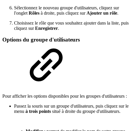
Sélectionnez le nouveau groupe d'utilisateurs, cliquez sur
l'onglet
Rôles
à droite, puis cliquez sur
Ajouter un rôle
.
Choisissez le rôle que vous souhaitez ajouter dans la liste, puis
cliquez sur
Enregistrer
.
Options du groupe d'utilisateurs
Pour afficher les options disponibles pour les groupes d'utilisateurs :
Passez la souris sur un groupe d'utilisateurs, puis cliquez sur le
menu
à trois points
situé à droite du groupe d'utilisateurs.