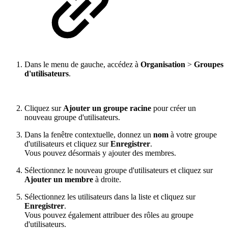
Dans le menu de gauche, accédez à
Organisation
>
Groupes
d'utilisateurs
.
Cliquez sur
Ajouter un groupe racine
pour créer un
nouveau groupe d'utilisateurs.
Dans la fenêtre contextuelle, donnez un
nom
à votre groupe
d'utilisateurs et cliquez sur
Enregistrer
.
Vous pouvez désormais y ajouter des membres.
Sélectionnez le nouveau groupe d'utilisateurs et cliquez sur
Ajouter un membre
à droite.
Sélectionnez les utilisateurs dans la liste et cliquez sur
Enregistrer
.
Vous pouvez également attribuer des rôles au groupe
d'utilisateurs.