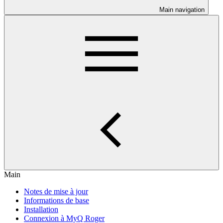
Main navigation
Main
Notes de mise à jour
Informations de base
Installation
Connexion à MyQ Roger