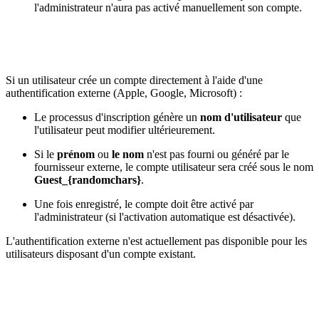
l'administrateur n'aura pas activé manuellement son compte.
Si un utilisateur crée un compte directement à l'aide d'une
authentification externe (Apple, Google, Microsoft) :
Le processus d'inscription génère un
nom d'utilisateur
que
l'utilisateur peut modifier ultérieurement.
Si le
prénom
ou
le nom
n'est pas fourni ou généré par le
fournisseur externe, le compte utilisateur sera créé sous le nom
Guest_{randomchars}
.
Une fois enregistré, le compte doit être activé par
l'administrateur (si l'activation automatique est désactivée).
L'authentification externe n'est actuellement pas disponible pour les
utilisateurs disposant d'un compte existant.