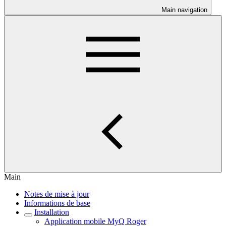
Main navigation
Main
Notes de mise à jour
Informations de base
Installation
Application mobile MyQ Roger