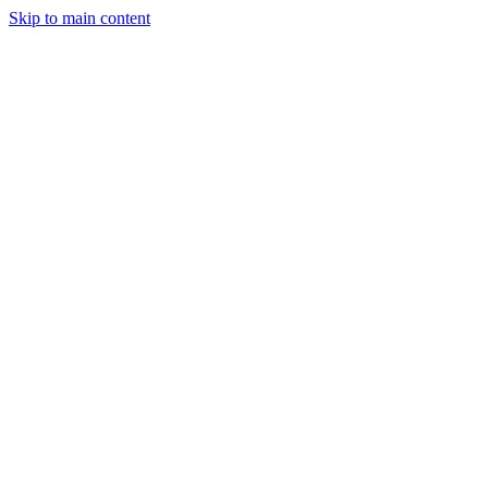
Skip to main content