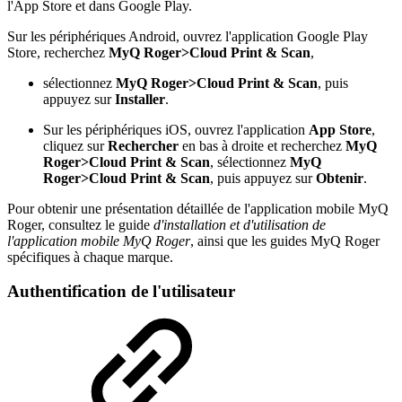
l'App Store et dans Google Play.
Sur les périphériques Android, ouvrez l'application Google Play
Store, recherchez
MyQ Roger>Cloud Print & Scan
,
sélectionnez
MyQ Roger>Cloud Print & Scan
, puis
appuyez sur
Installer
.
Sur les périphériques iOS, ouvrez l'application
App Store
,
cliquez sur
Rechercher
en bas à droite et recherchez
MyQ
Roger>Cloud Print & Scan
, sélectionnez
MyQ
Roger>Cloud Print & Scan
, puis appuyez sur
Obtenir
.
Pour obtenir une présentation détaillée de l'application mobile MyQ
Roger, consultez le guide
d'installation et d'utilisation de
l'application mobile MyQ Roger
, ainsi que les guides MyQ Roger
spécifiques à chaque marque.
Authentification de l'utilisateur