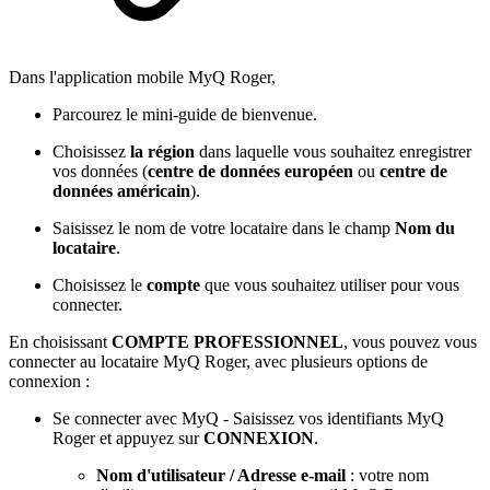
Dans l'application mobile MyQ Roger,
Parcourez le mini-guide de bienvenue.
Choisissez
la région
dans laquelle vous souhaitez enregistrer
vos données (
centre de données européen
ou
centre de
données américain
).
Saisissez le nom de votre locataire dans le champ
Nom du
locataire
.
Choisissez le
compte
que vous souhaitez utiliser pour vous
connecter.
En choisissant
COMPTE PROFESSIONNEL
, vous pouvez vous
connecter au locataire MyQ Roger, avec plusieurs options de
connexion :
Se connecter avec MyQ - Saisissez vos identifiants MyQ
Roger et appuyez sur
CONNEXION
.
Nom d'utilisateur / Adresse e-mail
: votre nom