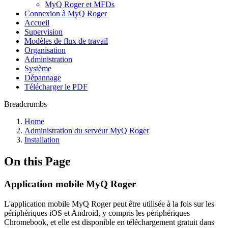
MyQ Roger et MFDs
Connexion à MyQ Roger
Accueil
Supervision
Modèles de flux de travail
Organisation
Administration
Système
Dépannage
Télécharger le PDF
Breadcrumbs
Home
Administration du serveur MyQ Roger
Installation
On this Page
Application mobile MyQ Roger
L'application mobile MyQ Roger peut être utilisée à la fois sur les
périphériques iOS et Android, y compris les périphériques
Chromebook, et elle est disponible en téléchargement gratuit dans