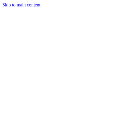
Skip to main content