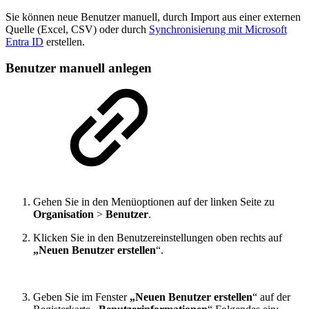
Sie können neue Benutzer manuell, durch Import aus einer externen
Quelle (Excel, CSV) oder durch
Synchronisierung mit Microsoft
Entra ID
erstellen.
Benutzer manuell anlegen
Gehen Sie in den Menüoptionen auf der linken Seite zu
Organisation
>
Benutzer
.
Klicken Sie in den Benutzereinstellungen oben rechts auf
„Neuen Benutzer erstellen
“.
Geben Sie im Fenster
„Neuen Benutzer erstellen
“ auf der