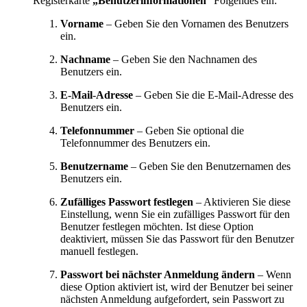
Registerkarte
„Benutzerinformationen
“ Folgendes ein:
Vorname
– Geben Sie den Vornamen des Benutzers
ein.
Nachname
– Geben Sie den Nachnamen des
Benutzers ein.
E-Mail
-
Adresse
– Geben Sie die E-Mail-Adresse des
Benutzers ein.
Telefonnummer
– Geben Sie optional die
Telefonnummer des Benutzers ein.
Benutzername
– Geben Sie den Benutzernamen des
Benutzers ein.
Zufälliges Passwort festlegen
– Aktivieren Sie diese
Einstellung, wenn Sie ein zufälliges Passwort für den
Benutzer festlegen möchten. Ist diese Option
deaktiviert, müssen Sie das Passwort für den Benutzer
manuell festlegen.
Passwort bei nächster Anmeldung ändern
– Wenn
diese Option aktiviert ist, wird der Benutzer bei seiner
nächsten Anmeldung aufgefordert, sein Passwort zu