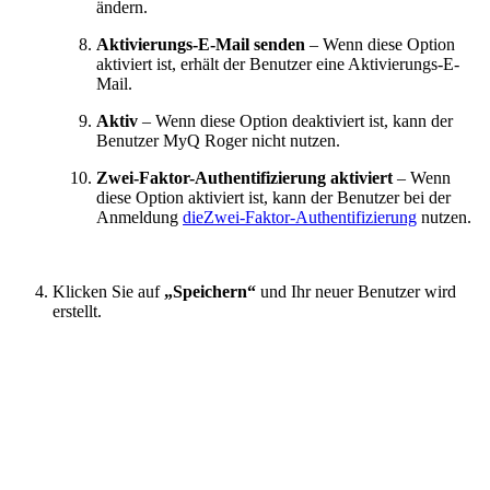
ändern.
Aktivierungs-E-Mail senden
– Wenn diese Option
aktiviert ist, erhält der Benutzer eine Aktivierungs-E-
Mail.
Aktiv
– Wenn diese Option deaktiviert ist, kann der
Benutzer MyQ Roger nicht nutzen.
Zwei-Faktor-Authentifizierung aktiviert
– Wenn
diese Option aktiviert ist, kann der Benutzer bei der
Anmeldung
dieZwei-Faktor-Authentifizierung
nutzen.
Klicken Sie auf
„Speichern“
und Ihr neuer Benutzer wird
erstellt.