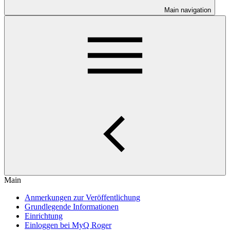
Main navigation
Main
Anmerkungen zur Veröffentlichung
Grundlegende Informationen
Einrichtung
Einloggen bei MyQ Roger