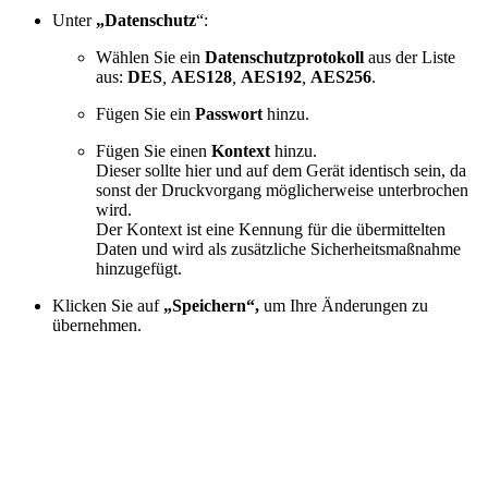
Unter
„Datenschutz
“:
Wählen Sie ein
Datenschutzprotokoll
aus der Liste
aus:
DES
,
AES128
,
AES192
,
AES256
.
Fügen Sie ein
Passwort
hinzu.
Fügen Sie einen
Kontext
hinzu.
Dieser sollte hier und auf dem Gerät identisch sein, da
sonst der Druckvorgang möglicherweise unterbrochen
wird.
Der Kontext ist eine Kennung für die übermittelten
Daten und wird als zusätzliche Sicherheitsmaßnahme
hinzugefügt.
Klicken Sie auf
„Speichern“,
um Ihre Änderungen zu
übernehmen.