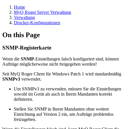
Home
MyQ Roger Server Verwaltung
Verwaltung
Drucker-Konfigurationen
On this Page
SNMP-Registerkarte
Wenn die
SNMP
-Einstellungen falsch konfiguriert sind, können
Aufträge möglicherweise nicht freigegeben werden!
Seit MyQ Roger Client für Windows Patch 1 wird standardmäßig
SNMPv3
verwendet.
Um SNMPv3 zu verwenden, müssen Sie die Einstellungen
sowohl im Gerät als auch in Ihrem Mandanten korrekt
definieren.
Stellen Sie SNMP in Ihrem Mandanten ohne weitere
Einrichtung auf Version 2 ein, um Aufträge problemlos
freizugeben.