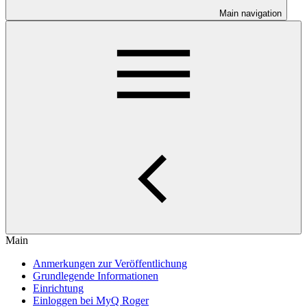
Main navigation
Main
Anmerkungen zur Veröffentlichung
Grundlegende Informationen
Einrichtung
Einloggen bei MyQ Roger