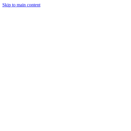
Skip to main content