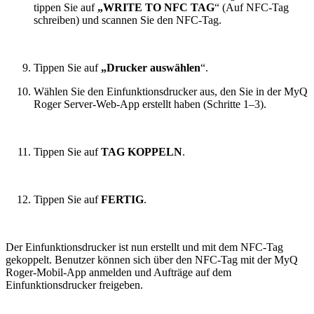
tippen Sie auf
„WRITE TO NFC TAG
“ (Auf NFC-Tag
schreiben) und scannen Sie den NFC-Tag.
Tippen Sie auf
„Drucker auswählen
“.
Wählen Sie den Einfunktionsdrucker aus, den Sie in der MyQ
Roger Server-Web-App erstellt haben (Schritte 1–3).
Tippen Sie auf
TAG KOPPELN
.
Tippen Sie auf
FERTIG
.
Der Einfunktionsdrucker ist nun erstellt und mit dem NFC-Tag
gekoppelt. Benutzer können sich über den NFC-Tag mit der MyQ
Roger-Mobil-App anmelden und Aufträge auf dem
Einfunktionsdrucker freigeben.