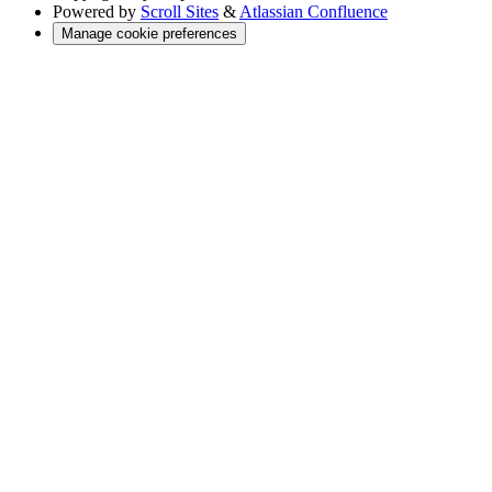
Powered by
Scroll Sites
&
Atlassian Confluence
Manage cookie preferences