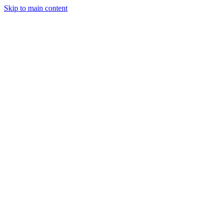
Skip to main content