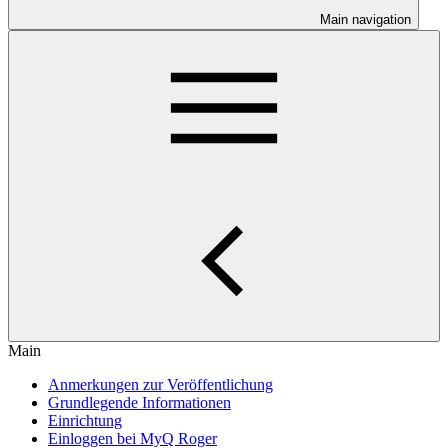
Main navigation
Main
Anmerkungen zur Veröffentlichung
Grundlegende Informationen
Einrichtung
Einloggen bei MyQ Roger