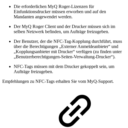
Die erforderlichen MyQ Roger-Lizenzen für
Einfunktionsdrucker müssen erworben und auf den
Mandanten angewendet werden.
Der MyQ Roger Client und der Drucker müssen sich im
selben Netzwerk befinden, um Aufträge freizugeben.
Der Benutzer, der die NFC-Tag-Kopplung durchführt, muss
über die Berechtigungen „Externer Anmeldeanbieter“ und
„Kopplungsanbieter mit Drucker“ verfügen (zu finden unter
„Benutzerberechtigungen-Seiten-Verwaltung-Drucker“).
NFC-Tags müssen mit dem Drucker gekoppelt sein, um
Aufträge freizugeben.
Empfehlungen zu NFC-Tags erhalten Sie vom MyQ-Support.