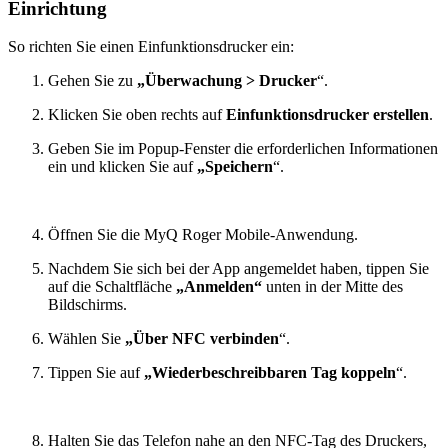
Einrichtung
So richten Sie einen Einfunktionsdrucker ein:
Gehen Sie zu
„Überwachung > Drucker
“.
Klicken Sie oben rechts auf
Einfunktionsdrucker erstellen
.
Geben Sie im Popup-Fenster die erforderlichen Informationen
ein und klicken Sie auf
„Speichern
“.
Öffnen Sie die MyQ Roger Mobile-Anwendung.
Nachdem Sie sich bei der App angemeldet haben, tippen Sie
auf die Schaltfläche
„Anmelden“
unten in der Mitte des
Bildschirms.
Wählen Sie
„Über NFC verbinden
“.
Tippen Sie auf
„Wiederbeschreibbaren Tag koppeln
“.
Halten Sie das Telefon nahe an den NFC-Tag des Druckers,