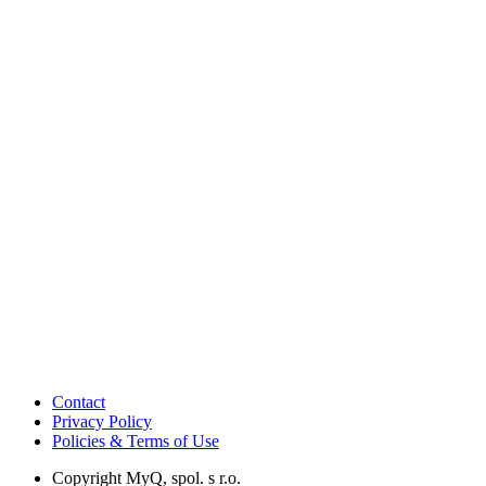
Contact
Privacy Policy
Policies & Terms of Use
Copyright
MyQ, spol. s r.o.