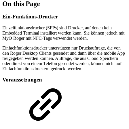
On this Page
Ein-Funktions-Drucker
Einzelfunktionsdrucker (SFPs) sind Drucker, auf denen kein
Embedded Terminal installiert werden kann. Sie können jedoch mit
MyQ Roger mit NFC-Tags verwendet werden.
Einfachfunktionsdrucker unterstützen nur Druckaufträge, die von
den Roger Desktop Clients gesendet und dann über die mobile App
freigegeben werden können. Aufträge, die aus Cloud-Speichern
oder direkt von einem Telefon gesendet werden, können nicht auf
Einfachfunktionsdruckern gedruckt werden.
Voraussetzungen