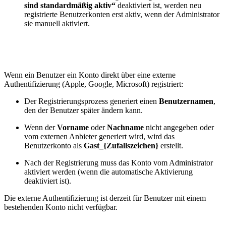
sind standardmäßig aktiv“
deaktiviert ist, werden neu
registrierte Benutzerkonten erst aktiv, wenn der Administrator
sie manuell aktiviert.
Wenn ein Benutzer ein Konto direkt über eine externe
Authentifizierung (Apple, Google, Microsoft) registriert:
Der Registrierungsprozess generiert einen
Benutzernamen
,
den der Benutzer später ändern kann.
Wenn der
Vorname
oder
Nachname
nicht angegeben oder
vom externen Anbieter generiert wird, wird das
Benutzerkonto als
Gast_{Zufallszeichen}
erstellt.
Nach der Registrierung muss das Konto vom Administrator
aktiviert werden (wenn die automatische Aktivierung
deaktiviert ist).
Die externe Authentifizierung ist derzeit für Benutzer mit einem
bestehenden Konto nicht verfügbar.