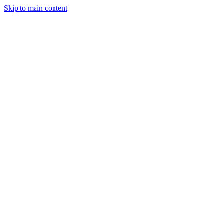
Skip to main content