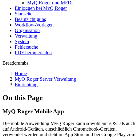
MyQ Roger und MFDs
Einloggen bei MyQ Roger
Startseite
Beaufsichtigung
Workflow-Vorlagen
Organisation
Verwaltung
System
Fehlersuche
PDF herunterladen
Breadcrumbs
Home
MyQ Roger Server Verwaltung
Einrichtung
On this Page
MyQ Roger Mobile App
Die mobile Anwendung MyQ Roger kann sowohl auf iOS- als auch
auf Android-Geräten, einschließlich Chromebook-Geräten,
verwendet werden und steht im App Store und bei Google Play zum