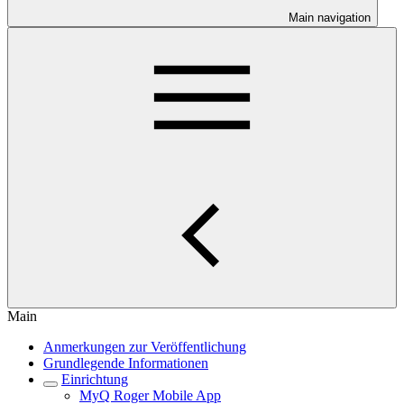
Main navigation
Main
Anmerkungen zur Veröffentlichung
Grundlegende Informationen
Einrichtung
MyQ Roger Mobile App