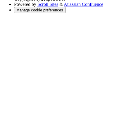
Powered by
Scroll Sites
&
Atlassian Confluence
Manage cookie preferences