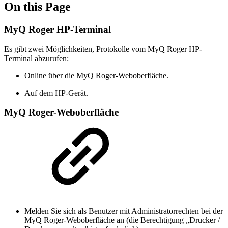
On this Page
MyQ Roger HP-Terminal
Es gibt zwei Möglichkeiten, Protokolle vom MyQ Roger HP-
Terminal abzurufen:
Online über die MyQ Roger-Weboberfläche.
Auf dem HP-Gerät.
MyQ Roger-Weboberfläche
Melden Sie sich als Benutzer mit Administratorrechten bei der
MyQ Roger-Weboberfläche an (die Berechtigung „Drucker /