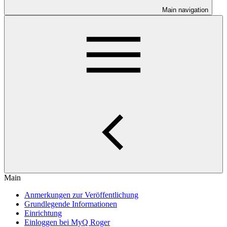
Main navigation
Main
Anmerkungen zur Veröffentlichung
Grundlegende Informationen
Einrichtung
Einloggen bei MyQ Roger