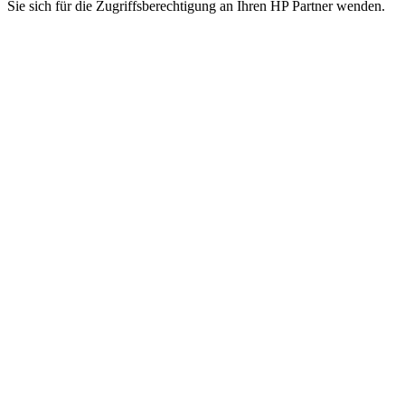
Sie sich für die Zugriffsberechtigung an Ihren HP Partner wenden.