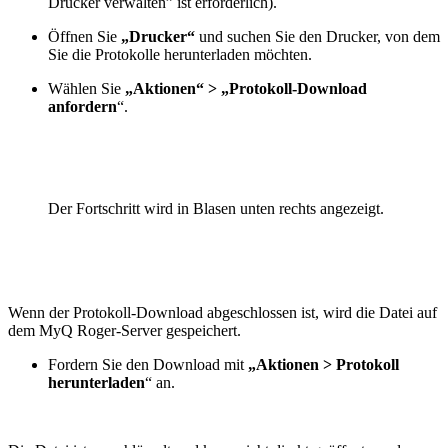
Drucker verwalten” ist erforderlich).
Öffnen Sie
„Drucker“
und suchen Sie den Drucker, von dem
Sie die Protokolle herunterladen möchten.
Wählen Sie
„Aktionen“ > „Protokoll-Download
anfordern
“.
Der Fortschritt wird in Blasen unten rechts angezeigt.
Wenn der Protokoll-Download abgeschlossen ist, wird die Datei auf
dem MyQ Roger-Server gespeichert.
Fordern Sie den Download mit
„Aktionen > Protokoll
herunterladen
“ an.