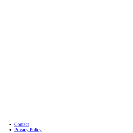
Contact
Privacy Policy