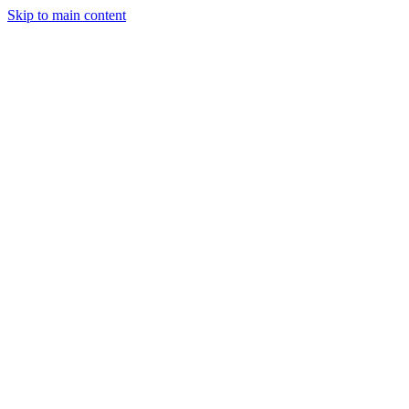
Skip to main content