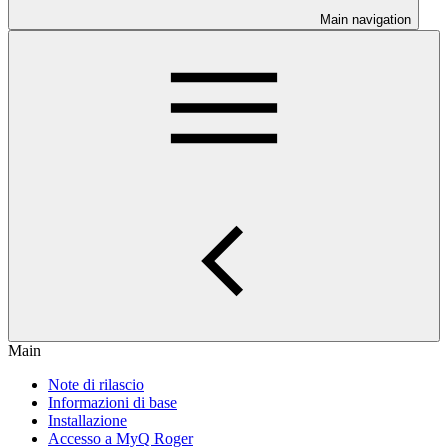
Main navigation
Main
Note di rilascio
Informazioni di base
Installazione
Accesso a MyQ Roger