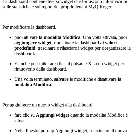
La dashboard contiene diversi widget che forniscono informazioni
sulle statistiche e sui report del proprio tenant MyQ Roger.
Per modificare la dashboard,
puoi attivare
la modalità Modifica
. Una volta attivata, puoi
aggiungere widget
, ripristinare la dashboard
ai valori
predefiniti
, trascinare e rilasciare i widget per riorganizzare la
dashboard.
È anche possibile fare clic sul pulsante
X
su un widget per
rimuoverlo dalla dashboard.
Una volta terminato,
salvare
le modifiche e disattivare
la
modalità Modifica
.
Per aggiungere un nuovo widget alla dashboard,
fare clic su
Aggiungi widget
quando la modalità Modifica è
attiva.
Nella finestra pop-up Aggiungi widget, selezionare il nuovo