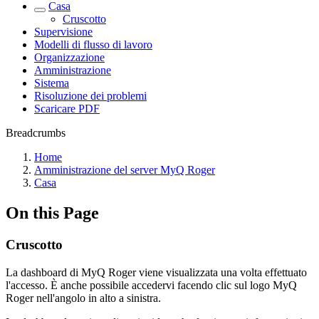
Casa
Cruscotto
Supervisione
Modelli di flusso di lavoro
Organizzazione
Amministrazione
Sistema
Risoluzione dei problemi
Scaricare PDF
Breadcrumbs
Home
Amministrazione del server MyQ Roger
Casa
On this Page
Cruscotto
La dashboard di MyQ Roger viene visualizzata una volta effettuato
l'accesso. È anche possibile accedervi facendo clic sul logo MyQ
Roger nell'angolo in alto a sinistra.