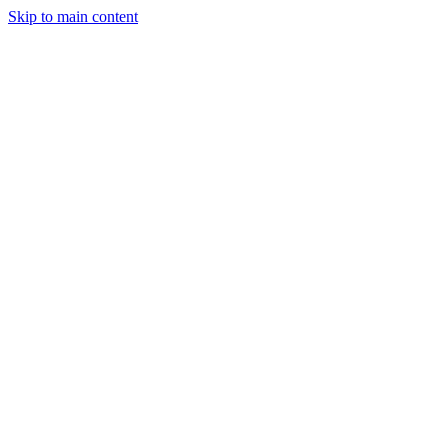
Skip to main content