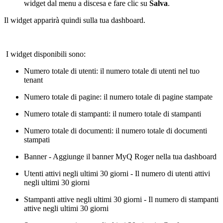
widget dal menu a discesa e fare clic su
Salva
.
Il widget apparirà quindi sulla tua dashboard.
I widget disponibili sono:
Numero totale di utenti: il numero totale di utenti nel tuo
tenant
Numero totale di pagine: il numero totale di pagine stampate
Numero totale di stampanti: il numero totale di stampanti
Numero totale di documenti: il numero totale di documenti
stampati
Banner - Aggiunge il banner MyQ Roger nella tua dashboard
Utenti attivi negli ultimi 30 giorni - Il numero di utenti attivi
negli ultimi 30 giorni
Stampanti attive negli ultimi 30 giorni - Il numero di stampanti
attive negli ultimi 30 giorni