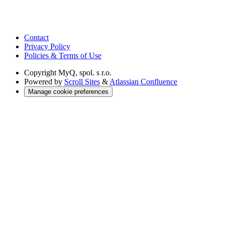
Contact
Privacy Policy
Policies & Terms of Use
Copyright
MyQ, spol. s r.o.
Powered by
Scroll Sites
&
Atlassian Confluence
Manage cookie preferences