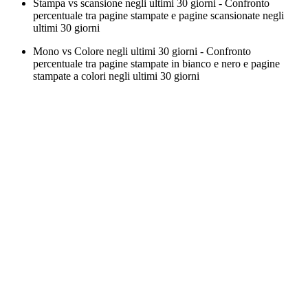
Stampa vs scansione negli ultimi 30 giorni - Confronto
percentuale tra pagine stampate e pagine scansionate negli
ultimi 30 giorni
Mono vs Colore negli ultimi 30 giorni - Confronto
percentuale tra pagine stampate in bianco e nero e pagine
stampate a colori negli ultimi 30 giorni