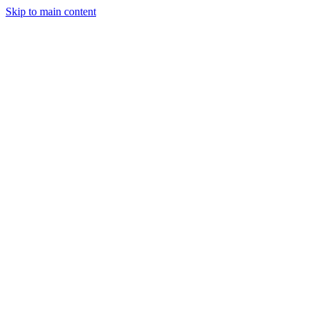
Skip to main content