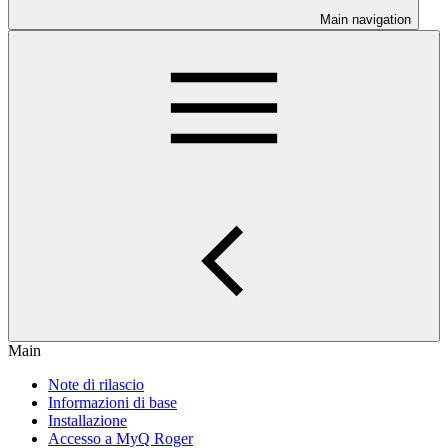
Main navigation
Main
Note di rilascio
Informazioni di base
Installazione
Accesso a MyQ Roger