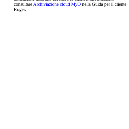
consultare
Archiviazione cloud MyQ
nella Guida per il cliente
Roger.