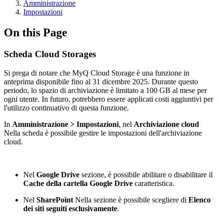
Amministrazione
Impostazioni
On this Page
Scheda Cloud Storages
Si prega di notare che MyQ Cloud Storage è una funzione in
anteprima disponibile fino al 31 dicembre 2025. Durante questo
periodo, lo spazio di archiviazione è limitato a 100 GB al mese per
ogni utente. In futuro, potrebbero essere applicati costi aggiuntivi per
l'utilizzo continuativo di questa funzione.
In
Amministrazione > Impostazioni
, nel
Archiviazione cloud
Nella scheda è possibile gestire le impostazioni dell'archiviazione
cloud.
Nel
Google Drive
sezione, è possibile abilitare o disabilitare il
Cache della cartella Google Drive
caratteristica.
Nel
SharePoint
Nella sezione è possibile scegliere di
Elenco
dei siti seguiti esclusivamente
.