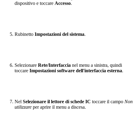
dispositivo e toccare
Accesso
.
Rubinetto
Impostazioni del sistema
.
Selezionare
Rete/Interfaccia
nel menu a sinistra, quindi
toccare
Impostazioni software dell'interfaccia esterna
.
Nel
Selezionare il lettore di schede IC
toccare il campo
Non
utilizzare
per aprire il menu a discesa.