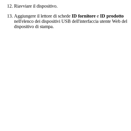
Riavviare il dispositivo.
Aggiungere il lettore di schede
ID fornitore
e
ID prodotto
nell'elenco dei dispositivi USB dell'interfaccia utente Web del
dispositivo di stampa.