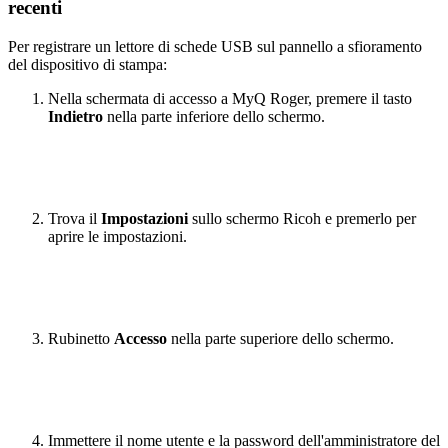
recenti
Per registrare un lettore di schede USB sul pannello a sfioramento
del dispositivo di stampa:
Nella schermata di accesso a MyQ Roger, premere il tasto
Indietro
nella parte inferiore dello schermo.
Trova il
Impostazioni
sullo schermo Ricoh e premerlo per
aprire le impostazioni.
Rubinetto
Accesso
nella parte superiore dello schermo.
Immettere il nome utente e la password dell'amministratore del