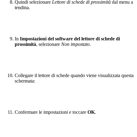
Quindi selezionare
Lettore di schede di prossimità
dal menu a
tendina.
In
Impostazioni del software del lettore di schede di
prossimità
, selezionare
Non impostato
.
Collegare il lettore di schede quando viene visualizzata questa
schermata:
Confermare le impostazioni e toccare
OK
.