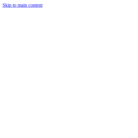
Skip to main content