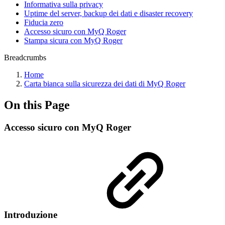
Informativa sulla privacy
Uptime del server, backup dei dati e disaster recovery
Fiducia zero
Accesso sicuro con MyQ Roger
Stampa sicura con MyQ Roger
Breadcrumbs
Home
Carta bianca sulla sicurezza dei dati di MyQ Roger
On this Page
Accesso sicuro con MyQ Roger
Introduzione