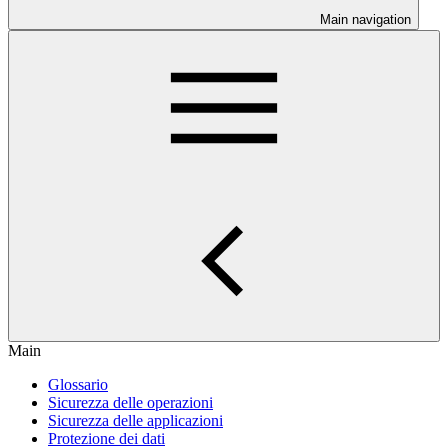
Main navigation
Main
Glossario
Sicurezza delle operazioni
Sicurezza delle applicazioni
Protezione dei dati