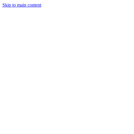
Skip to main content