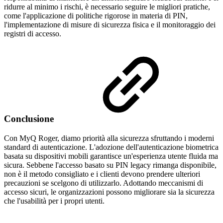
ridurre al minimo i rischi, è necessario seguire le migliori pratiche,
come l'applicazione di politiche rigorose in materia di PIN,
l'implementazione di misure di sicurezza fisica e il monitoraggio dei
registri di accesso.
Conclusione
Con MyQ Roger, diamo priorità alla sicurezza sfruttando i moderni
standard di autenticazione. L'adozione dell'autenticazione biometrica
basata su dispositivi mobili garantisce un'esperienza utente fluida ma
sicura. Sebbene l'accesso basato su PIN legacy rimanga disponibile,
non è il metodo consigliato e i clienti devono prendere ulteriori
precauzioni se scelgono di utilizzarlo. Adottando meccanismi di
accesso sicuri, le organizzazioni possono migliorare sia la sicurezza
che l'usabilità per i propri utenti.