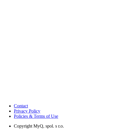
Contact
Privacy Policy
Policies & Terms of Use
Copyright
MyQ, spol. s r.o.