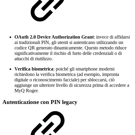
OAuth 2.0 Device Authorization Grant
: invece di affidarsi
ai tradizionali PIN, gli utenti si autenticano utilizzando un
codice QR generato dinamicamente. Questo metodo riduce
significativamente il rischio di furto delle credenziali o di
attacchi di riutilizzo.
Verifica biometrica
: poiché gli smartphone moderni
richiedono la verifica biometrica (ad esempio, impronta
digitale o riconoscimento facciale) per sbloccarsi, ciò
aggiunge un ulteriore livello di sicurezza prima di accedere a
MyQ Roger.
Autenticazione con PIN legacy