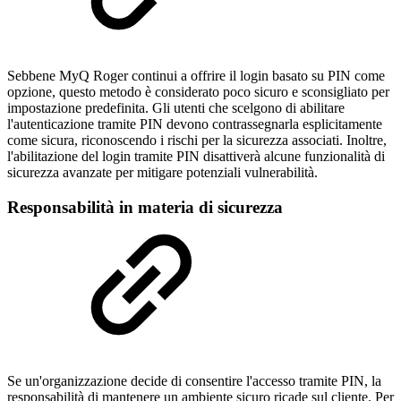
Sebbene MyQ Roger continui a offrire il login basato su PIN come
opzione, questo metodo è considerato poco sicuro e sconsigliato per
impostazione predefinita. Gli utenti che scelgono di abilitare
l'autenticazione tramite PIN devono contrassegnarla esplicitamente
come sicura, riconoscendo i rischi per la sicurezza associati. Inoltre,
l'abilitazione del login tramite PIN disattiverà alcune funzionalità di
sicurezza avanzate per mitigare potenziali vulnerabilità.
Responsabilità in materia di sicurezza
Se un'organizzazione decide di consentire l'accesso tramite PIN, la
responsabilità di mantenere un ambiente sicuro ricade sul cliente. Per