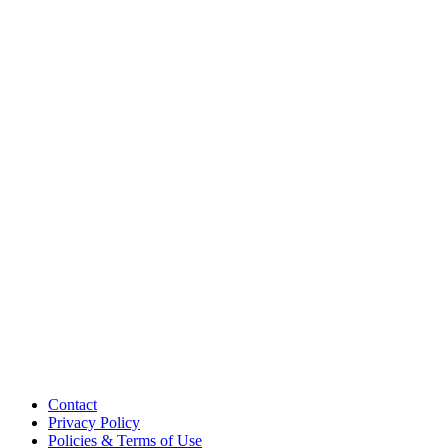
Contact
Privacy Policy
Policies & Terms of Use