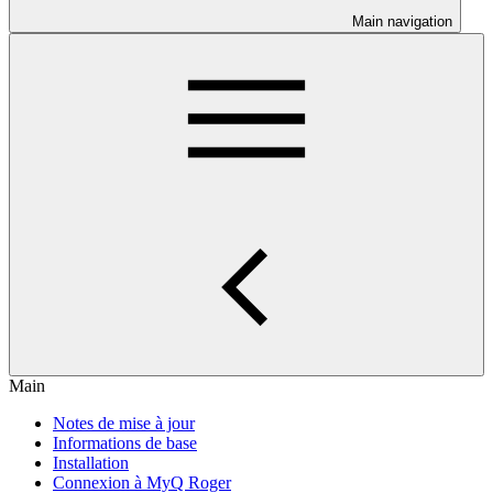
Main navigation
Main
Notes de mise à jour
Informations de base
Installation
Connexion à MyQ Roger