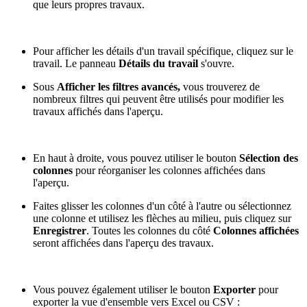
que leurs propres travaux.
Pour afficher les détails d'un travail spécifique, cliquez sur le
travail. Le panneau
Détails du travail
s'ouvre.
Sous
Afficher les filtres avancés,
vous trouverez de
nombreux filtres qui peuvent être utilisés pour modifier les
travaux affichés dans l'aperçu.
En haut à droite, vous pouvez utiliser le bouton
Sélection des
colonnes
pour réorganiser les colonnes affichées dans
l'aperçu.
Faites glisser les colonnes d'un côté à l'autre ou sélectionnez
une colonne et utilisez les flèches au milieu, puis cliquez sur
Enregistrer
. Toutes les colonnes du côté
Colonnes affichées
seront affichées dans l'aperçu des travaux.
Vous pouvez également utiliser le bouton
Exporter
pour
exporter la vue d'ensemble vers Excel ou CSV :