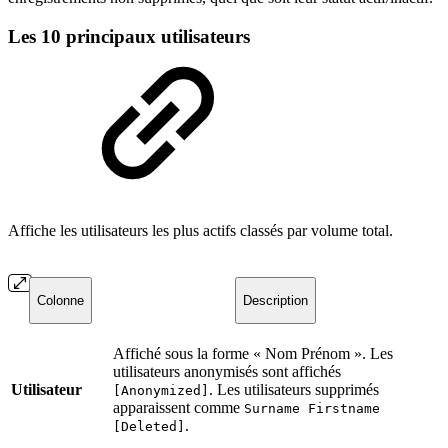
Les 10 principaux utilisateurs
Affiche les utilisateurs les plus actifs classés par volume total.
Colonne
Description
Affiché sous la forme « Nom Prénom ». Les
utilisateurs anonymisés sont affichés
Utilisateur
. Les utilisateurs supprimés
[Anonymized]
apparaissent comme
Surname Firstname
.
[Deleted]