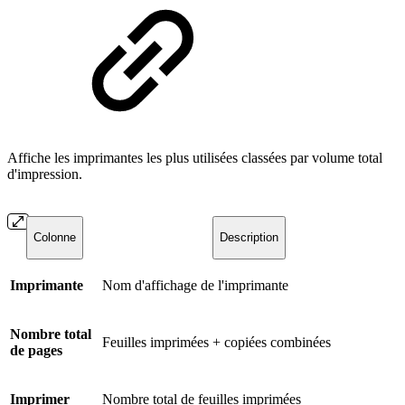
Affiche les imprimantes les plus utilisées classées par volume total
d'impression.
Colonne
Description
Imprimante
Nom d'affichage de l'imprimante
Nombre total
Feuilles imprimées + copiées combinées
de pages
Imprimer
Nombre total de feuilles imprimées