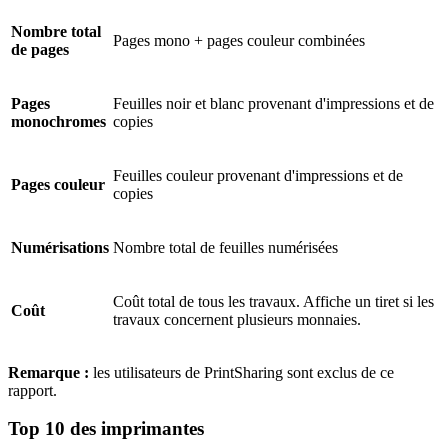
Nombre total
Pages mono + pages couleur combinées
de pages
Pages
Feuilles noir et blanc provenant d'impressions et de
monochromes
copies
Feuilles couleur provenant d'impressions et de
Pages couleur
copies
Numérisations
Nombre total de feuilles numérisées
Coût total de tous les travaux. Affiche un tiret si les
Coût
travaux concernent plusieurs monnaies.
Remarque :
les utilisateurs de PrintSharing sont exclus de ce
rapport.
Top 10 des imprimantes