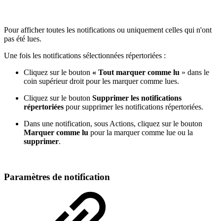
Pour afficher toutes les notifications ou uniquement celles qui n'ont
pas été lues.
Une fois les notifications sélectionnées répertoriées :
Cliquez sur le bouton
« Tout marquer comme lu
» dans le
coin supérieur droit pour les marquer comme lues.
Cliquez sur le bouton
Supprimer les notifications
répertoriées
pour supprimer les notifications répertoriées.
Dans une notification, sous Actions, cliquez sur le bouton
Marquer comme lu
pour la marquer comme lue ou la
supprimer
.
Paramètres de notification