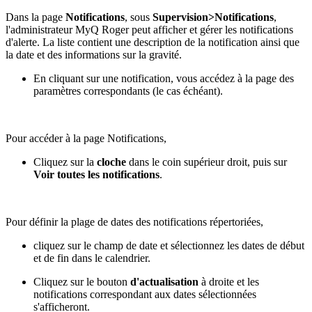
Dans la page
Notifications
, sous
Supervision>Notifications
,
l'administrateur MyQ Roger peut afficher et gérer les notifications
d'alerte. La liste contient une description de la notification ainsi que
la date et des informations sur la gravité.
En cliquant sur une notification, vous accédez à la page des
paramètres correspondants (le cas échéant).
Pour accéder à la page Notifications,
Cliquez sur la
cloche
dans le coin supérieur droit, puis sur
Voir toutes les notifications
.
Pour définir la plage de dates des notifications répertoriées,
cliquez sur le champ de date et sélectionnez les dates de début
et de fin dans le calendrier.
Cliquez sur le bouton
d'actualisation
à droite et les
notifications correspondant aux dates sélectionnées
s'afficheront.