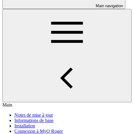
Main navigation
Main
Notes de mise à jour
Informations de base
Installation
Connexion à MyQ Roger