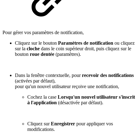
Pour gérer vos paramètres de notification,
Cliquez sur le bouton
Paramètres de notification
ou cliquez
sur la
cloche
dans le coin supérieur droit, puis cliquez sur le
bouton
roue dentée
(paramètres).
Dans la fenêtre contextuelle, pour
recevoir des notifications
(activées par défaut),
pour qu'un nouvel utilisateur reçoive une notification,
Cochez la case
Lorsqu'un nouvel utilisateur s'inscrit
à l'application
(désactivée par défaut).
Cliquez sur
Enregistrer
pour appliquer vos
modifications.