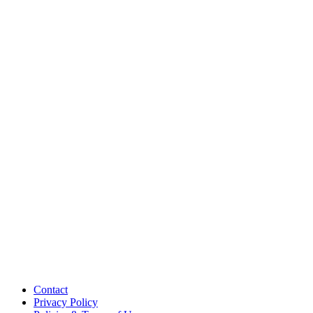
Contact
Privacy Policy