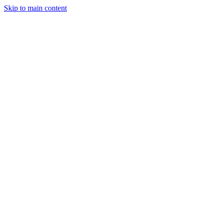
Skip to main content