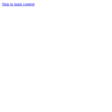
Skip to main content