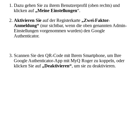
Dazu gehen Sie zu ihrem Benutzerprofil (oben rechts) und
klicken auf
„Meine Einstellungen
“.
Aktivieren Sie
auf der Registerkarte
„Zwei-Faktor-
Anmeldung“
(nur sichtbar, wenn die oben genannten Admin-
Einstellungen vorgenommen wurden) den Google
Authenticator.
Scannen Sie den QR-Code mit Ihrem Smartphone, um Ihre
Google Authenticator-App mit MyQ Roger zu koppeln, oder
klicken Sie auf
„Deaktivieren“
, um sie zu deaktivieren.