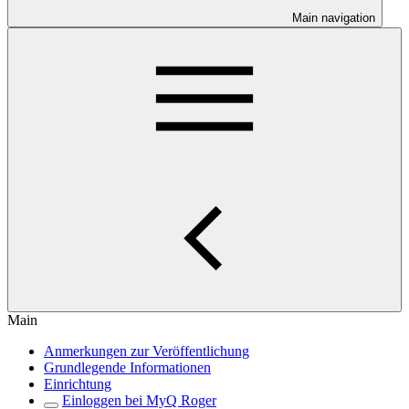
Main navigation
Main
Anmerkungen zur Veröffentlichung
Grundlegende Informationen
Einrichtung
Einloggen bei MyQ Roger