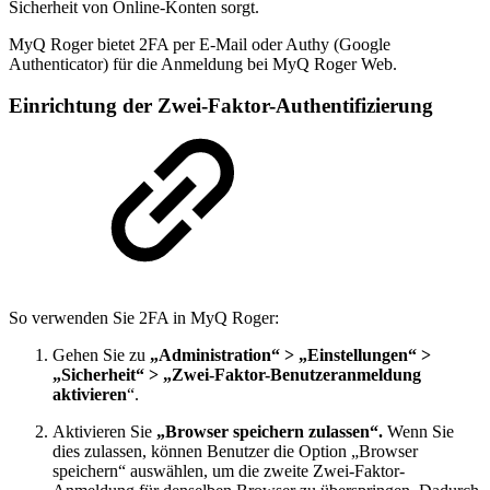
Sicherheit von Online-Konten sorgt.
MyQ Roger bietet 2FA per E-Mail oder Authy (Google
Authenticator) für die Anmeldung bei MyQ Roger Web.
Einrichtung der Zwei-Faktor-Authentifizierung
So verwenden Sie 2FA in MyQ Roger:
Gehen Sie zu
„Administration“ > „Einstellungen“ >
„Sicherheit“ > „Zwei-Faktor-Benutzeranmeldung
aktivieren
“.
Aktivieren Sie
„Browser speichern zulassen“.
Wenn Sie
dies zulassen, können Benutzer die Option „Browser
speichern“ auswählen, um die zweite Zwei-Faktor-