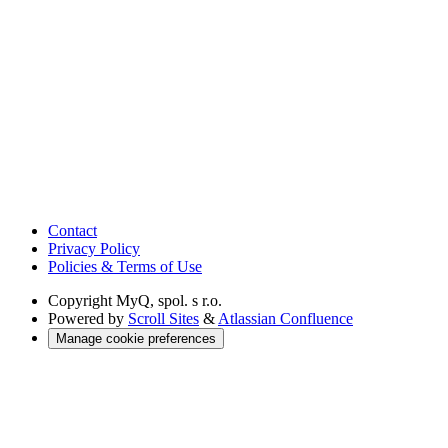
Contact
Privacy Policy
Policies & Terms of Use
Copyright
MyQ, spol. s r.o.
Powered by
Scroll Sites
&
Atlassian Confluence
Manage cookie preferences