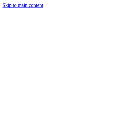
Skip to main content