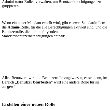
Administrator Rollen verwalten, um Benutzerberechtigungen zu
gruppieren.
Wenn ein neuer Mandant erstellt wird, gibt es zwei Standardrollen:
die
Admin
-Rolle, für die alle Berechtigungen aktiviert sind, und die
Benutzerrolle, die nur die folgenden
Standardbenutzerberechtigungen enthält:
Allen Benutzern wird die Benutzerrolle zugewiesen, es sei denn, im
Bereich
„Benutzer bearbeiten“
wird eine andere Rolle für sie
ausgewählt.
Erstellen einer neuen Rolle