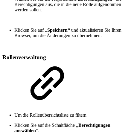
Berechtigungen aus, die in die neue Rolle aufgenommen
werden sollen.
Klicken Sie auf
„Speichern“
und aktualisieren Sie Ihren
Browser, um die Änderungen zu übernehmen.
Rollenverwaltung
Um die Rollenübersichtsliste zu filtern,
Klicken Sie auf die Schaltfläche
„Berechtigungen
auswählen
“.