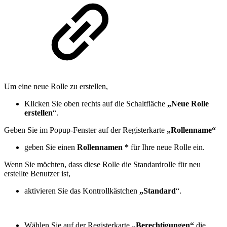
Um eine neue Rolle zu erstellen,
Klicken Sie oben rechts auf die Schaltfläche
„Neue Rolle
erstellen
“.
Geben Sie im Popup-Fenster auf der Registerkarte
„Rollenname“
geben Sie einen
Rollennamen *
für Ihre neue Rolle ein.
Wenn Sie möchten, dass diese Rolle die Standardrolle für neu
erstellte Benutzer ist,
aktivieren Sie das Kontrollkästchen
„Standard
“.
Wählen Sie auf der Registerkarte
„Berechtigungen“
die