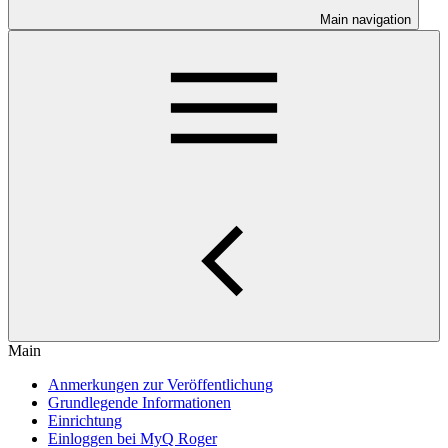
Main navigation
Main
Anmerkungen zur Veröffentlichung
Grundlegende Informationen
Einrichtung
Einloggen bei MyQ Roger