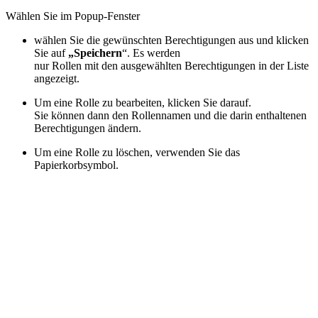
Wählen Sie im Popup-Fenster
wählen Sie die gewünschten Berechtigungen aus und klicken
Sie auf
„Speichern
“. Es werden
nur Rollen mit den ausgewählten Berechtigungen in der Liste
angezeigt.
Um eine Rolle zu bearbeiten, klicken Sie darauf.
Sie können dann den Rollennamen und die darin enthaltenen
Berechtigungen ändern.
Um eine Rolle zu löschen, verwenden Sie das
Papierkorbsymbol.