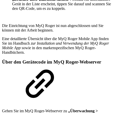
Gerät in der Liste erscheint, tippen Sie darauf und scannen Sie
den QR-Code, um es zu koppeln.
Die Einrichtung von MyQ Roger ist nun abgeschlossen und Sie
können mit der Arbeit beginnen.
Eine detaillierte Übersicht über die MyQ Roger Mobile App finden
Sie im Handbuch
zur Installation und Verwendung der MyQ Roger
Mobile App
sowie in den markenspezifischen MyQ Roger-
Handbüchern.
Über den Gerätecode im MyQ Roger-Webserver
Gehen Sie im MyQ Roger-Webserver zu
„Überwachung >