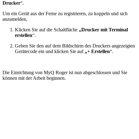
Drucker
“.
Um ein Gerät aus der Ferne zu registrieren, zu koppeln und sich
anzumelden,
Klicken Sie auf die Schaltfläche
„Drucker mit Terminal
erstellen
“.
Geben Sie den auf dem Bildschirm des Druckers angezeigten
Gerätecode ein und klicken Sie auf
„+ Erstellen
“.
Die Einrichtung von MyQ Roger ist nun abgeschlossen und Sie
können mit der Arbeit beginnen.