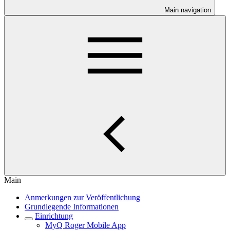
Main navigation
Main
Anmerkungen zur Veröffentlichung
Grundlegende Informationen
Einrichtung
MyQ Roger Mobile App