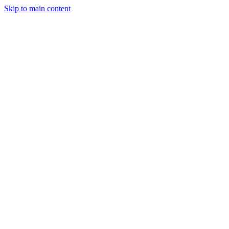
Skip to main content