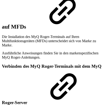
auf MFDs
Die Installation des MyQ Roger-Terminals auf Ihren
Multifunktionsgeräten (MFDs) unterscheidet sich von Marke zu
Marke.
Ausführliche Anweisungen finden Sie in den markenspezifischen
MyQ Roger-Anleitungen.
Verbinden des MyQ Roger-Terminals mit dem MyQ
Roger-Server