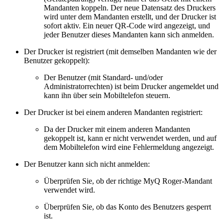
Mandanten koppeln. Der neue Datensatz des Druckers
wird unter dem Mandanten erstellt, und der Drucker ist
sofort aktiv. Ein neuer QR-Code wird angezeigt, und
jeder Benutzer dieses Mandanten kann sich anmelden.
Der Drucker ist registriert (mit demselben Mandanten wie der
Benutzer gekoppelt):
Der Benutzer (mit Standard- und/oder
Administratorrechten) ist beim Drucker angemeldet und
kann ihn über sein Mobiltelefon steuern.
Der Drucker ist bei einem anderen Mandanten registriert:
Da der Drucker mit einem anderen Mandanten
gekoppelt ist, kann er nicht verwendet werden, und auf
dem Mobiltelefon wird eine Fehlermeldung angezeigt.
Der Benutzer kann sich nicht anmelden:
Überprüfen Sie, ob der richtige MyQ Roger-Mandant
verwendet wird.
Überprüfen Sie, ob das Konto des Benutzers gesperrt
ist.