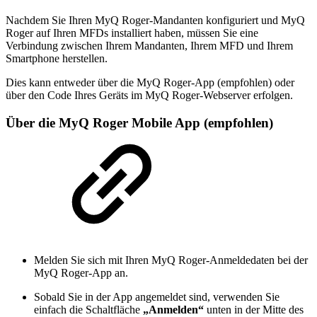
Nachdem Sie Ihren MyQ Roger-Mandanten konfiguriert und MyQ
Roger auf Ihren MFDs installiert haben, müssen Sie eine
Verbindung zwischen Ihrem Mandanten, Ihrem MFD und Ihrem
Smartphone herstellen.
Dies kann entweder über die MyQ Roger-App (empfohlen) oder
über den Code Ihres Geräts im MyQ Roger-Webserver erfolgen.
Über die MyQ Roger Mobile App (empfohlen)
Melden Sie sich mit Ihren MyQ Roger-Anmeldedaten bei der
MyQ Roger-App an.
Sobald Sie in der App angemeldet sind, verwenden Sie
einfach die Schaltfläche
„Anmelden“
unten in der Mitte des