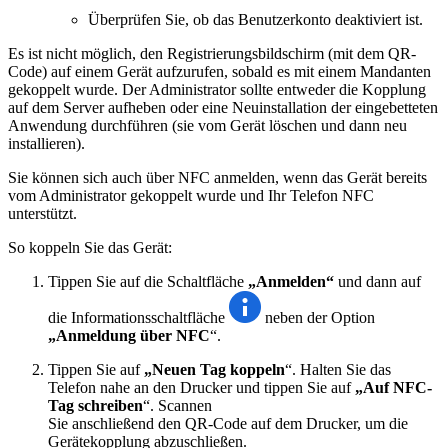
Überprüfen Sie, ob das Benutzerkonto deaktiviert ist.
Es ist nicht möglich, den Registrierungsbildschirm (mit dem QR-
Code) auf einem Gerät aufzurufen, sobald es mit einem Mandanten
gekoppelt wurde. Der Administrator sollte entweder die Kopplung
auf dem Server aufheben oder eine Neuinstallation der eingebetteten
Anwendung durchführen (sie vom Gerät löschen und dann neu
installieren).
Sie können sich auch über NFC anmelden, wenn das Gerät bereits
vom Administrator gekoppelt wurde und Ihr Telefon NFC
unterstützt.
So koppeln Sie das Gerät:
Tippen Sie auf die Schaltfläche
„Anmelden“
und dann auf
die Informationsschaltfläche
neben der Option
„Anmeldung über NFC
“.
Tippen Sie auf
„Neuen Tag koppeln
“. Halten Sie das
Telefon nahe an den Drucker und tippen Sie auf
„Auf NFC-
Tag schreiben
“. Scannen
Sie anschließend den QR-Code auf dem Drucker, um die
Gerätekopplung abzuschließen.