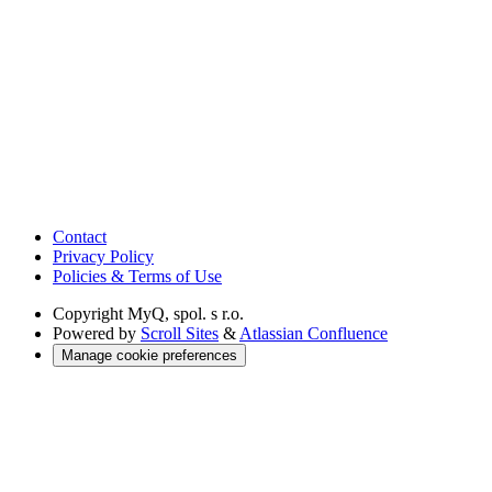
Contact
Privacy Policy
Policies & Terms of Use
Copyright
MyQ, spol. s r.o.
Powered by
Scroll Sites
&
Atlassian Confluence
Manage cookie preferences